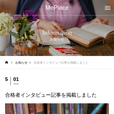
MePlace
Information
お知らせ
お知らせ
合格者インタビュー記事を掲載しました
5
01
2025
合格者インタビュー記事を掲載しました