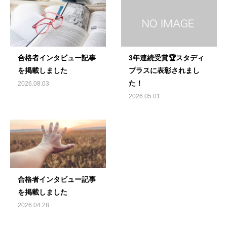
合格者インタビュー記事
3年連続受賞🏆スタディ
を掲載しました
プラスに表彰されまし
た！
2026.08.03
2026.05.01
合格者インタビュー記事
を掲載しました
2026.04.28