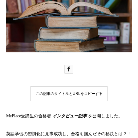
この記事のタイトルとURLをコピーする
MePlace受講生の合格者
インタビュー記事
を公開しました。
英語学習の習慣化に見事成功し、合格を掴んだその秘訣とは？！