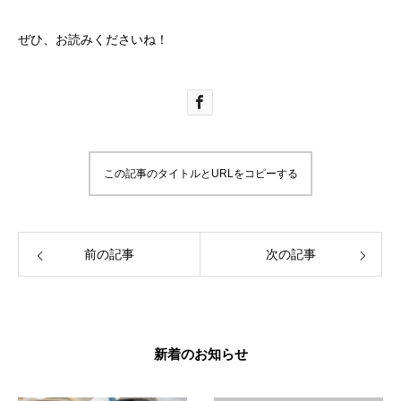
ぜひ、お読みくださいね！
この記事のタイトルとURLをコピーする
前の記事
次の記事
新着のお知らせ