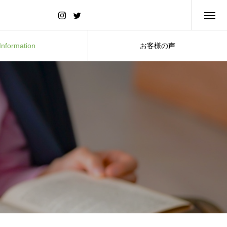
Information
お客様の声