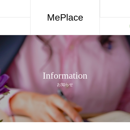
MePlace
Information
お知らせ