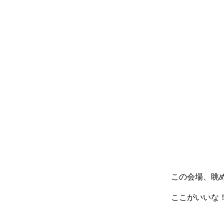
この会場、眺
ここがいいな