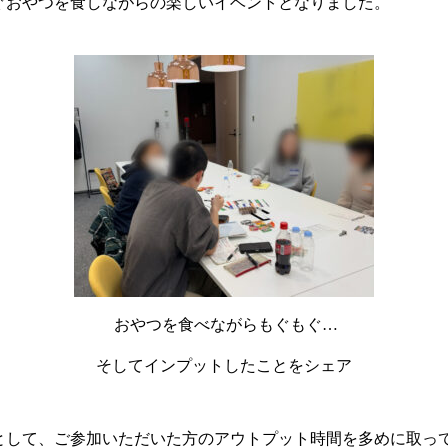
ぐおやつを食しながらの楽しいイベントとなりました。
おやつを食べながらもぐもぐ…
そしてインプットしたことをシェア
として、ご参加いただいた方のアウトプット時間を多めに取っ