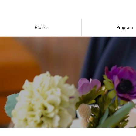
Profile
Program