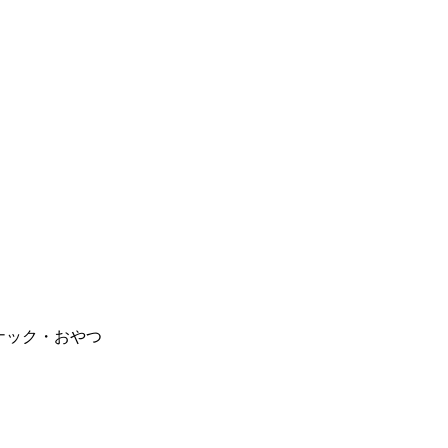
ナック・おやつ