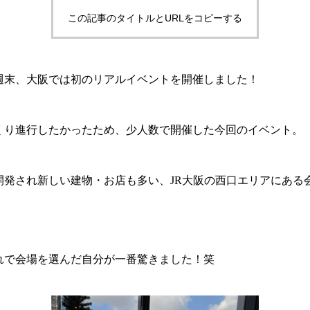
この記事のタイトルとURLをコピーする
月の週末、大阪では初のリアルイベントを開催しました！
くり進行したかったため、少人数で開催した今回のイベント。
開発され新しい建物・お店も多い、JR大阪の西口エリアにある
れで会場を選んだ自分が一番驚きました！笑