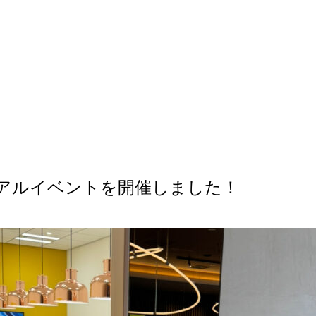
アルイベントを開催しました！