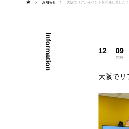
お知らせ
大阪でリアルイベントを開催しました！
Information
12
09
2025
大阪でリ